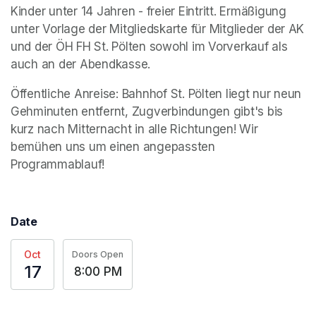
Kinder unter 14 Jahren - freier Eintritt. Ermäßigung 
unter Vorlage der Mitgliedskarte für Mitglieder der AK 
und der ÖH FH St. Pölten sowohl im Vorverkauf als 
auch an der Abendkasse.
Öffentliche Anreise: Bahnhof St. Pölten liegt nur neun 
Gehminuten entfernt, Zugverbindungen gibt's bis 
kurz nach Mitternacht in alle Richtungen! Wir 
bemühen uns um einen angepassten 
Programmablauf!
Date
Oct
Doors Open
17
8:00 PM