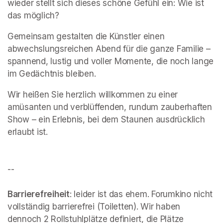
wieder stellt sich dieses schöne Gefühl ein: Wie ist 
das möglich?
Gemeinsam gestalten die Künstler einen 
abwechslungsreichen Abend für die ganze Familie – 
spannend, lustig und voller Momente, die noch lange 
im Gedächtnis bleiben.
Wir heißen Sie herzlich willkommen zu einer 
amüsanten und verblüffenden, rundum zauberhaften 
Show – ein Erlebnis, bei dem Staunen ausdrücklich 
erlaubt ist.

--

Barrierefreiheit
: leider ist das ehem. Forumkino nicht 
vollständig barrierefrei (Toiletten). Wir haben 
dennoch 2 Rollstuhlplätze definiert, die Plätze 