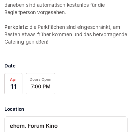
daneben sind automatisch kostenlos für die 
Begleitperson vorgesehen.

Parkplatz: 
die Parkflächen sind eingeschränkt, am 
Besten etwas früher kommen und das hervorragende 
Catering genießen!
Date
Apr
Doors Open
11
7:00 PM
Location
ehem. Forum Kino