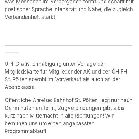
was Menschen im Verborgenen formt und schafft mit 
poetischer Sprache Intensität und Nähe, die zugleich 
Verbundenheit stärkt!
_____________________________________________________
______
U14 Gratis. Ermäßigung unter Vorlage der 
Mitgliedskarte für Mitglieder der AK und der ÖH FH 
St. Pölten sowohl im Vorverkauf als auch an der 
Abendkasse.
Öffentliche Anreise: Bahnhof St. Pölten liegt nur neun 
Gehminuten entfernt, Zugverbindungen gibt's bis 
kurz nach Mitternacht in alle Richtungen! Wir 
bemühen uns um einen angepassten 
Programmablauf!