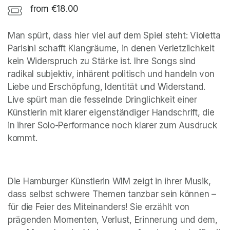
from €18.00
Man spürt, dass hier viel auf dem Spiel steht: Violetta 
Parisini schafft Klangräume, in denen Verletzlichkeit 
kein Widerspruch zu Stärke ist. Ihre Songs sind 
radikal subjektiv, inhärent politisch und handeln von 
Liebe und Erschöpfung, Identität und Widerstand. 
Live spürt man die fesselnde Dringlichkeit einer 
Künstlerin mit klarer eigenständiger Handschrift, die 
in ihrer Solo-Performance noch klarer zum Ausdruck 
kommt.
Die Hamburger Künstlerin WIM zeigt in ihrer Musik, 
dass selbst schwere Themen tanzbar sein können – 
für die Feier des Miteinanders! Sie erzählt von 
prägenden Momenten, Verlust, Erinnerung und dem, 