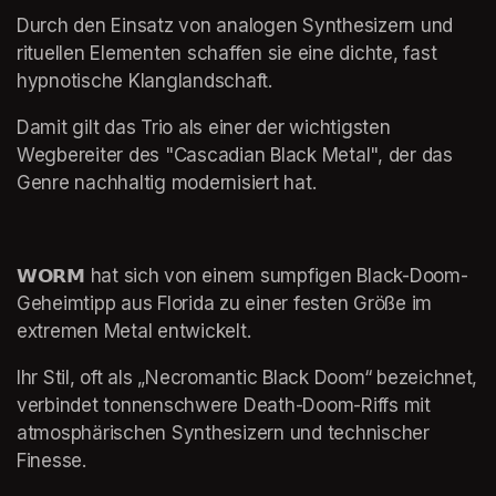
Durch den Einsatz von analogen Synthesizern und 
rituellen Elementen schaffen sie eine dichte, fast 
hypnotische Klanglandschaft.
Damit gilt das Trio als einer der wichtigsten 
Wegbereiter des "Cascadian Black Metal", der das 
Genre nachhaltig modernisiert hat.
𝗪𝗢𝗥𝗠 hat sich von einem sumpfigen Black-Doom-
Geheimtipp aus Florida zu einer festen Größe im 
extremen Metal entwickelt.
Ihr Stil, oft als „Necromantic Black Doom“ bezeichnet, 
verbindet tonnenschwere Death-Doom-Riffs mit 
atmosphärischen Synthesizern und technischer 
Finesse.