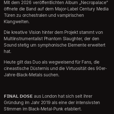
Mit dem 2026 veröffentlichten Album „Necropalace“ 
öffnete die Band auf dem Major-Label Century Media 
Türen zu orchestralen und vampirischen 
Klangwelten.
Die kreative Vision hinter dem Projekt stammt von 
Multiinstrumentalist Phantom Slaughter, der den 
Sound stetig um symphonische Elemente erweitert 
hat.
Heute gilt das Duo als wegweisend für Fans, die 
cineastische Düsternis und die Virtuosität des 90er-
Jahre-Black-Metals suchen.
𝗙𝗜𝗡𝗔𝗟 𝗗𝗢𝗦𝗘 aus London hat sich seit ihrer 
Gründung im Jahr 2019 als eine der intensivsten 
Stimmen im Black-Metal-Punk etabliert.