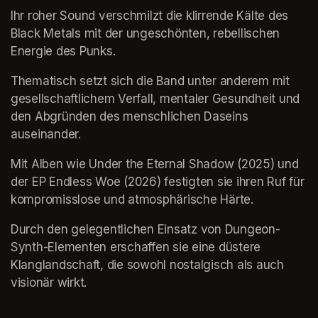
Ihr roher Sound verschmilzt die klirrende Kälte des 
Black Metals mit der ungeschönten, rebellischen 
Energie des Punks.
Thematisch setzt sich die Band unter anderem mit 
gesellschaftlichem Verfall, mentaler Gesundheit und 
den Abgründen des menschlichen Daseins 
auseinander.
Mit Alben wie Under the Eternal Shadow (2025) und 
der EP Endless Woe (2026) festigten sie ihren Ruf für 
kompromisslose und atmosphärische Härte.
Durch den gelegentlichen Einsatz von Dungeon-
Synth-Elementen erschaffen sie eine düstere 
Klanglandschaft, die sowohl nostalgisch als auch 
visionär wirkt.