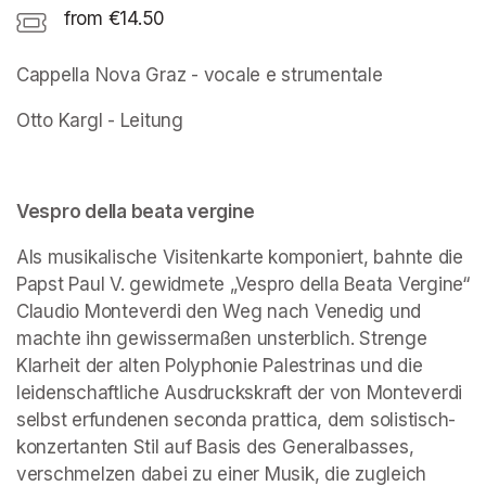
from €14.50
Cappella Nova Graz - vocale e strumentale
Otto Kargl - Leitung
Vespro della beata vergine
Als musikalische Visitenkarte komponiert, bahnte die 
Papst Paul V. gewidmete „Vespro della Beata Vergine“ 
Claudio Monteverdi den Weg nach Venedig und 
machte ihn gewissermaßen unsterblich. Strenge 
Klarheit der alten Polyphonie Palestrinas und die 
leidenschaftliche Ausdruckskraft der von Monteverdi 
selbst erfundenen seconda­ prattica, dem solistisch-
konzertanten Stil auf Basis des Generalbasses, 
verschmelzen dabei zu einer Musik, die zugleich 