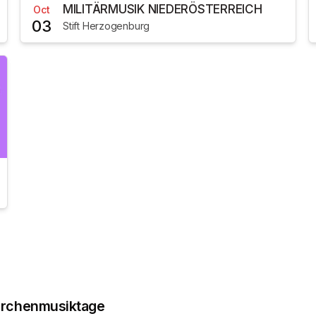
MILITÄRMUSIK NIEDERÖSTERREICH
Oct
03
Stift Herzogenburg
Kirchenmusiktage