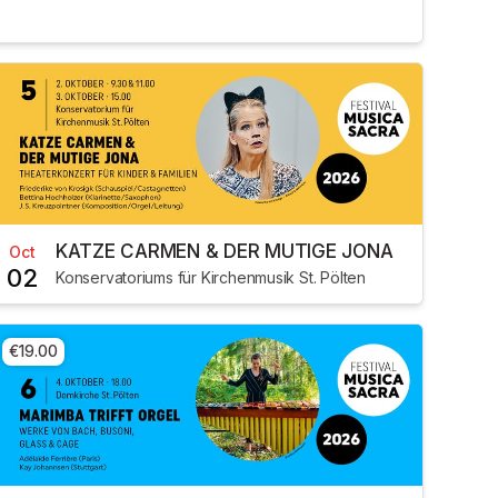
KATZE CARMEN & DER MUTIGE JONA
Oct
02
Konservatoriums für Kirchenmusik St. Pölten
€19.00