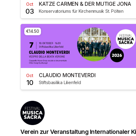
KATZE CARMEN & DER MUTIGE JONA
Oct
03
Konservatoriums für Kirchenmusik St. Pölten
€14.50
CLAUDIO MONTEVERDI
Oct
10
Stiftsbasilika Lilienfeld
Verein zur Veranstaltung Internationaler 