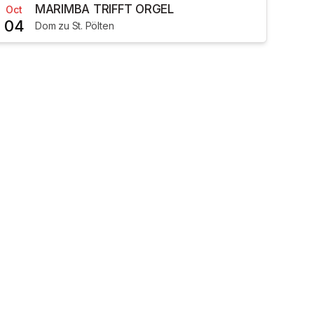
MARIMBA TRIFFT ORGEL
Oct
04
Dom zu St. Pölten