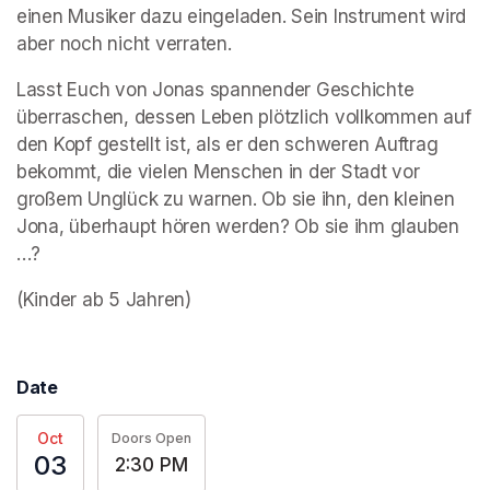
einen Musiker dazu eingeladen. Sein Instrument wird 
aber noch nicht verraten.
Lasst Euch von Jonas spannender Geschichte 
überraschen, dessen Leben plötzlich vollkommen auf 
den Kopf gestellt ist, als er den schweren Auftrag 
bekommt, die vielen Menschen in der Stadt vor 
großem Unglück zu warnen. Ob sie ihn, den kleinen 
Jona, überhaupt hören werden? Ob sie ihm glauben 
…?
(Kinder ab 5 Jahren)
Date
Oct
Doors Open
03
2:30 PM