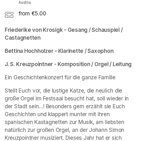
Austria
from €5.00
Friederike von Krosigk - Gesang / Schauspiel / 
Castagnetten
Bettina Hochholzer - Klarinette / Saxophon
J. S. Kreuzpointner - Komposition / Orgel / Leitung
Ein Geschichtenkonzert für die ganze Familie
Stellt Euch vor, die lustige Katze, die neulich die 
große Orgel im Festsaal besucht hat, soll wieder in 
der Stadt sein…! Besonders gern erzählt sie Euch 
Geschichten und klappert munter mit ihren 
spanischen Kastagnetten zur Musik, am liebsten 
natürlich zur großen Orgel, an der Johann Simon 
Kreuzpointner musiziert. Dieses Jahr hat er sich 