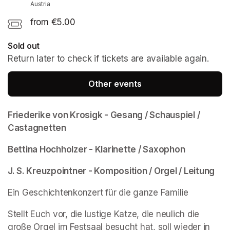
Austria
from €5.00
Sold out
Return later to check if tickets are available again.
Other events
Friederike von Krosigk - Gesang / Schauspiel / 
Castagnetten
Bettina Hochholzer - Klarinette / Saxophon
J. S. Kreuzpointner - Komposition / Orgel / Leitung
Ein Geschichtenkonzert für die ganze Familie
Stellt Euch vor, die lustige Katze, die neulich die 
große Orgel im Festsaal besucht hat, soll wieder in 