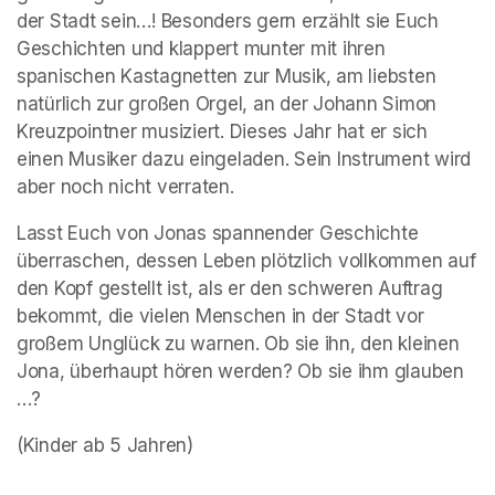
der Stadt sein…! Besonders gern erzählt sie Euch 
Geschichten und klappert munter mit ihren 
spanischen Kastagnetten zur Musik, am liebsten 
natürlich zur großen Orgel, an der Johann Simon 
Kreuzpointner musiziert. Dieses Jahr hat er sich 
einen Musiker dazu eingeladen. Sein Instrument wird 
aber noch nicht verraten.
Lasst Euch von Jonas spannender Geschichte 
überraschen, dessen Leben plötzlich vollkommen auf 
den Kopf gestellt ist, als er den schweren Auftrag 
bekommt, die vielen Menschen in der Stadt vor 
großem Unglück zu warnen. Ob sie ihn, den kleinen 
Jona, überhaupt hören werden? Ob sie ihm glauben 
…?
(Kinder ab 5 Jahren)